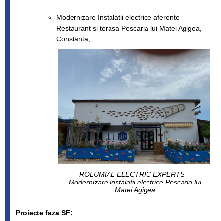
Modernizare Instalatii electrice aferente
Restaurant si terasa Pescaria lui Matei Agigea,
Constanta;
ROLUMIAL ELECTRIC EXPERTS –
Modernizare instalatii electrice Pescaria lui
Matei Agigea
Proiecte faza SF: