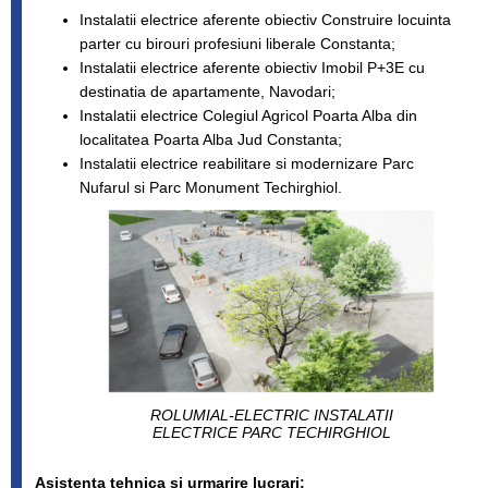
Instalatii electrice aferente obiectiv Construire locuinta
parter cu birouri profesiuni liberale Constanta;
Instalatii electrice aferente obiectiv Imobil P+3E cu
destinatia de apartamente, Navodari;
Instalatii electrice Colegiul Agricol Poarta Alba din
localitatea Poarta Alba Jud Constanta;
Instalatii electrice reabilitare si modernizare Parc
Nufarul si Parc Monument Techirghiol.
ROLUMIAL-ELECTRIC INSTALATII
ELECTRICE PARC TECHIRGHIOL
Asistenta tehnica si urmarire lucrari: