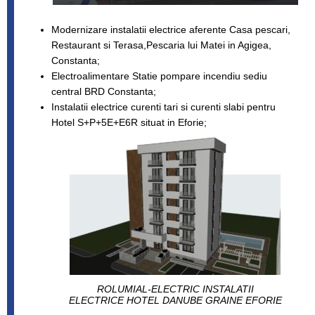
Modernizare instalatii electrice aferente Casa pescari,
Restaurant si Terasa,Pescaria lui Matei in Agigea,
Constanta;
Electroalimentare Statie pompare incendiu sediu
central BRD Constanta;
Instalatii electrice curenti tari si curenti slabi pentru
Hotel S+P+5E+E6R situat in Eforie;
ROLUMIAL-ELECTRIC INSTALATII
ELECTRICE HOTEL DANUBE GRAINE EFORIE